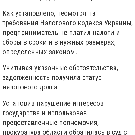
Как установлено, несмотря на
требования Налогового кодекса Украины,
предприниматель не платил налоги и
сборы в сроки и в нужных размерах,
определенных законом.
Учитывая указанные обстоятельства,
задолженность получила статус
налогового долга.
Установив нарушение интересов
государства и использовав
предоставленные полномочия,
прокуратура области обратилась в суд с