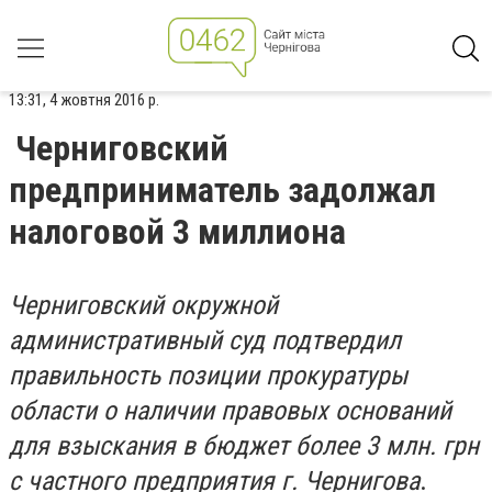
13:31, 4 жовтня 2016 р.
Черниговский
предприниматель задолжал
налоговой 3 миллиона
Черниговский окружной
административный суд подтвердил
правильность позиции прокуратуры
области о наличии правовых оснований
для взыскания в бюджет более 3 млн. грн
с частного предприятия г. Чернигова
.