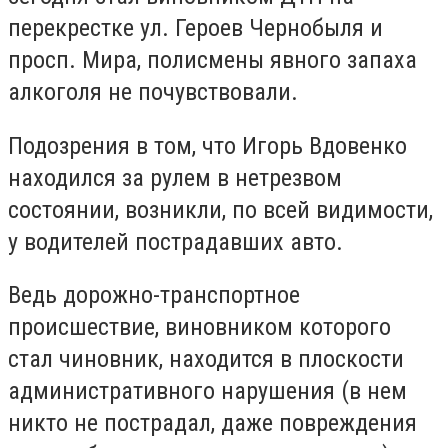
перекрестке ул. Героев Чернобыля и
просп. Мира, полисмены явного запаха
алкоголя не почувствовали.
Подозрения в том, что Игорь Вдовенко
находился за рулем в нетрезвом
состоянии, возникли, по всей видимости,
у водителей пострадавших авто.
Ведь дорожно-транспортное
происшествие, виновником которого
стал чиновник, находится в плоскости
административного нарушения (в нем
никто не пострадал, даже повреждения