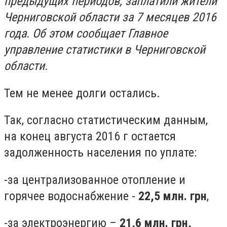
предыдущих периодов, заплатили жители
Черниговской области за 7 месяцев 2016
года. Об этом сообщает Главное
управление статистики в Черниговской
области.
Тем не менее долги остались.
Так, согласно статистическим данным,
на конец августа 2016 г остается
задолженность населения по уплате:
-за централизованное отопление и
горячее водоснабжение -
22,5 млн. грн
,
-за электроэнергию –
21,6 млн. грн,