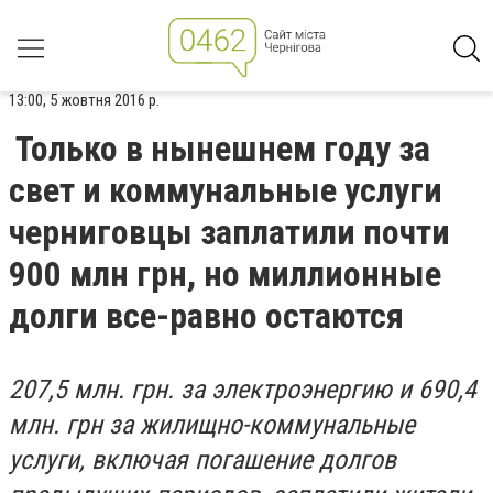
13:00, 5 жовтня 2016 р.
Только в нынешнем году за
свет и коммунальные услуги
черниговцы заплатили почти
900 млн грн, но миллионные
долги все-равно остаются
207,5 млн. грн. за электроэнергию и 690,4
млн. грн за жилищно-коммунальные
услуги, включая погашение долгов