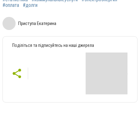
#оплата
#долги
Приступа Екатерина
Поділіться та підписуйтесь на наші джерела