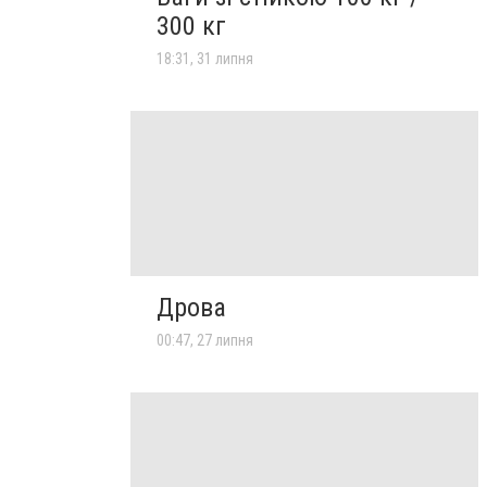
300 кг
18:31, 31 липня
Дрова
00:47, 27 липня