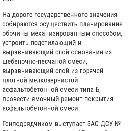
На дороге государственного значения
собираются осуществить планирование
обочины механизированным способом,
устроить подстилающий и
выравнивающий слой основания из
щебеночно-песчаной смеси,
выравнивающий слой из горячей
плотной мелкозернистой
асфальтобетонной смеси типа Б,
провести ямочный ремонт покрытия
асфальтобетонной смеси.
Генподрядчиком выступает ЗАО ДСУ №