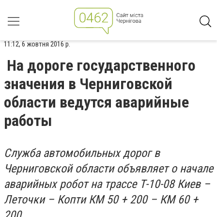
11:12, 6 жовтня 2016 р.
На дороге государственного
значения в Черниговской
области ведутся аварийные
работы
Служба автомобильных дорог в
Черниговской области объявляет о начале
аварийных робот на трассе Т-10-08 Киев –
Леточки – Копти КМ 50 + 200 – КМ 60 +
200.