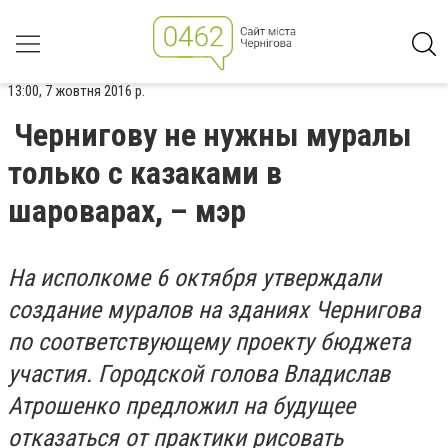
13:00, 7 жовтня 2016 р.
Чернигову не нужны муралы
только с казаками в
шароварах, – мэр
На исполкоме 6 октября утверждали
создание муралов на зданиях Чернигова
по соответствующему проекту бюджета
участия. Городской голова Владислав
Атрошенко предложил на будущее
отказаться от практики рисовать