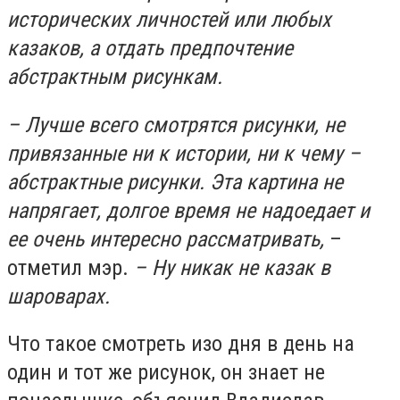
исторических личностей или любых
казаков, а отдать предпочтение
абстрактным рисункам.
– Лучше всего смотрятся рисунки, не
привязанные ни к истории, ни к чему –
абстрактные рисунки. Эта картина не
напрягает, долгое время не надоедает и
ее очень интересно рассматривать,
–
отметил мэр.
– Ну никак не казак в
шароварах.
Что такое смотреть изо дня в день на
один и тот же рисунок, он знает не