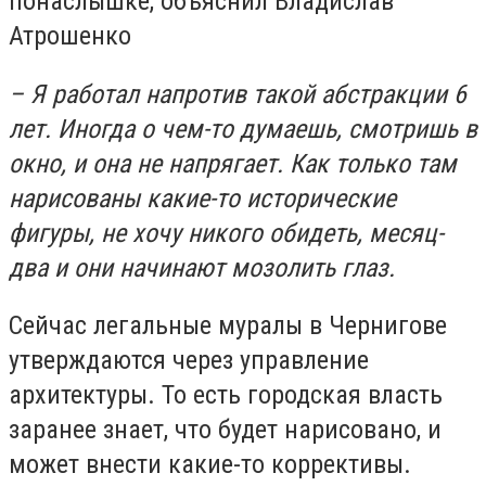
понаслышке, объяснил Владислав
Атрошенко
– Я работал напротив такой абстракции 6
лет. Иногда о чем-то думаешь, смотришь в
окно, и она не напрягает. Как только там
нарисованы какие-то исторические
фигуры, не хочу никого обидеть, месяц-
два и они начинают мозолить глаз.
Сейчас легальные муралы в Чернигове
утверждаются через управление
архитектуры. То есть городская власть
заранее знает, что будет нарисовано, и
может внести какие-то коррективы.