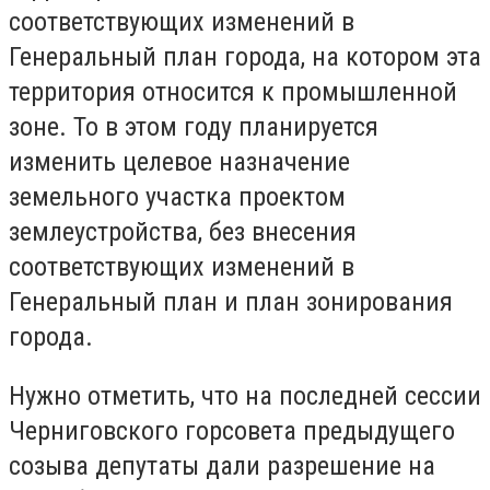
соответствующих изменений в
Генеральный план города, на котором эта
территория относится к промышленной
зоне. То в этом году планируется
изменить целевое назначение
земельного участка проектом
землеустройства, без внесения
соответствующих изменений в
Генеральный план и план зонирования
города.
Нужно отметить, что на последней сессии
Черниговского горсовета предыдущего
созыва депутаты дали разрешение на