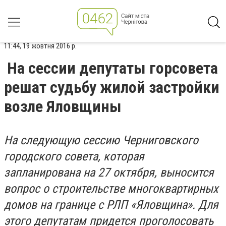
11:44, 19 жовтня 2016 р.
На сессии депутаты горсовета
решат судьбу жилой застройки
возле Яловщины
На следующую сессию Черниговского
городского совета, которая
запланирована на 27 октября, выносится
вопрос о строительстве многоквартирных
домов на границе с РЛП «Яловщина». Для
этого депутатам придется проголосовать