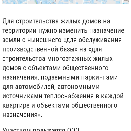
Для строительства жилых домов на
территории нужно изменить назначение
земли с нынешнего «для обслуживания
производственной базы» на «для
строительства многоэтажных жилых
домов с объектами общественного
назначения, подземными паркингами
для автомобилей, автономными
источниками теплоснабжения в каждой
квартире и объектами общественного
назначения».
Участком пользуется ООО