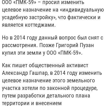
ООО «ПМК-59» – просил изменить
целевое назначение на «индивидуальную
усадебную застройку», что фактически и
является коттеджами.
Но в 2014 году данный вопрос был снят с
рассмотрения. Позже Григорий Пузан
купил эти земли у ООО «ПМК-59».
Как пишет общественный активист
Александр Гашпар, в 2014 году изменить
целевое назначение этого земельного
участка хотели по законной процедуре,
путем разработки детального плана
территории и внесением