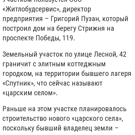
«Житлобудсервис», директор
предприятия – Григорий Пузан, который
построил дом на берегу Стрижня на
проспекте Победы, 119.
Земельный участок по улице Лесной, 42
граничит с элитным коттеджным
городком, на территории бывшего лагеря
«Спутник», что сейчас называют
«царским селом».
Раньше на этом участке планировалось
строительство нового «царского села»,
поскольку бывший владелец земли –