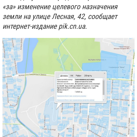
«за» изменение целевого назначения
земли на улице Лесная, 42, сообщает
интернет-издание pik.cn.ua.