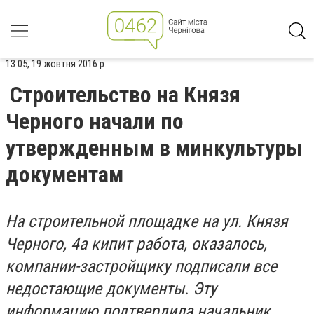
13:05, 19 жовтня 2016 р.
Строительство на Князя
Черного начали по
утвержденным в минкультуры
документам
На строительной площадке на ул. Князя
Черного, 4а кипит работа, оказалось,
компании-застройщику подписали все
недостающие документы. Эту
информацию подтвердила начальник