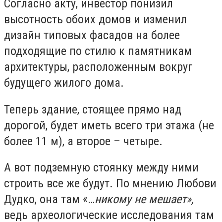
Согласно акту, инвестор понизил
высотность обоих домов и изменил
дизайн типовых фасадов на более
подходящие по стилю к памятникам
архитектуры, расположенным вокруг
будущего жилого дома.
Теперь здание, стоящее прямо над
дорогой, будет иметь всего три этажа (не
более 11 м), а второе – четыре.
А вот подземную стоянку между ними
строить все же будут. По мнению Любови
Дудко, она там «…
никому не мешает»,
ведь археологические исследования там