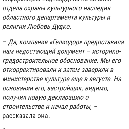
отдела охраны культурного наследия
областного департамента культуры и
религии Любовь Дудко.
–
Да, компания «Гелиодор» предоставила
нам недостающий документ – историко-
градостроительное обоснование. Мы его
откорректировали и затем заверили в
министерстве культуре еще в августе. На
основании его, застройщик, видимо,
получил новую декларацию о
строительстве и начал работы, –
рассказала она.