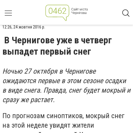
12:26, 24 жовтня 2016 р.
В Чернигове уже в четверг
выпадет первый снег
Ночью 27 октября в Чернигове
ожидаются первые в этом сезоне осадки
в виде снега. Правда, снег будет мокрый и
сразу же растает.
По прогнозам синоптиков, мокрый снег
на этой неделе увидят жители