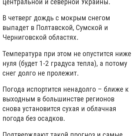
центральной и северной Украины.
В четверг дождь с мокрым снегом
выпадет в Полтавской, Сумской и
Черниговской областях.
Температура при этом не опустится ниже
нуля (будет 1-2 градуса тепла), а потому
снег долго не пролежит.
Погода испортится ненадолго – ближе к
выходным в большинстве регионов
снова установится сухая и облачная
погода без осадков.
Подтверждают такой прогноз и самые