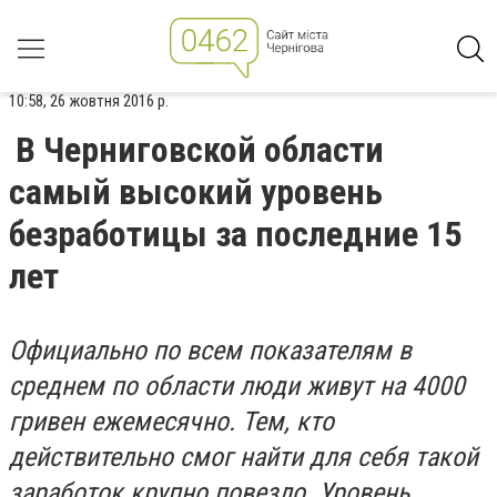
10:58, 26 жовтня 2016 р.
В Черниговской области
самый высокий уровень
безработицы за последние 15
лет
Официально по всем показателям в
среднем по области люди живут на 4000
гривен ежемесячно. Тем, кто
действительно смог найти для себя такой
заработок крупно повезло. Уровень