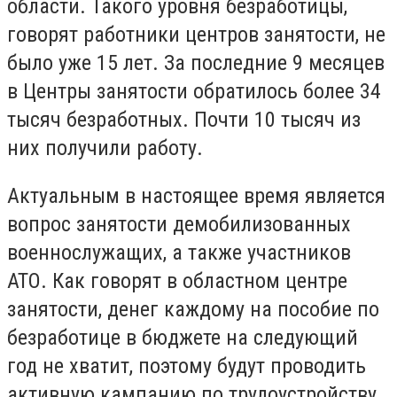
области. Такого уровня безработицы,
говорят работники центров занятости, не
было уже 15 лет. За последние 9 месяцев
в Центры занятости обратилось более 34
тысяч безработных. Почти 10 тысяч из
них получили работу.
Актуальным в настоящее время является
вопрос занятости демобилизованных
военнослужащих, а также участников
АТО. Как говорят в областном центре
занятости, денег каждому на пособие по
безработице в бюджете на следующий
год не хватит, поэтому будут проводить
активную кампанию по трудоустройству