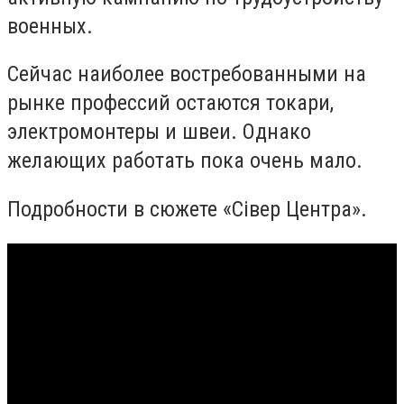
военных.
Сейчас наиболее востребованными на
рынке профессий остаются токари,
электромонтеры и швеи. Однако
желающих работать пока очень мало.
Подробности в сюжете «Сівер Центра».