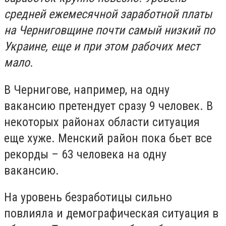
средней ежемесячной заработной платы
на Черниговщине почти самый низкий по
Украине, еще и при этом рабочих мест
мало.
В Чернигове, например, на одну
вакансию претендует сразу 9 человек. В
некоторых районах области ситуация
еще хуже. Менский район пока бьет все
рекорды – 63 человека на одну
вакансию.
На уровень безработицы сильно
повлияла и демографическая ситуация в