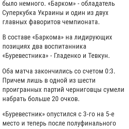
было немного. «Барком» - обладатель
Суперкубка Украины и один из двух
главных фаворитов чемпионата.
В составе «Баркома» на лидирующих
позициях два воспитанника
«Буревестника» - Гладенко и Тевкун.
Оба матча закончились со счетом 0:3.
Причем лишь в одной из шести
проигранных партий черниговцы сумели
набрать больше 20 очков.
«Буревестник» опустился с 3-го на 5-е
место и теперь после полуфинального