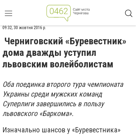
09:32, 30 жовтня 2016 р.
Черниговский «Буревестник»
дома дважды уступил
львовским волейболистам
Оба поединка второго тура чемпионата
Украины среди мужских команд
Суперлиги завершились в пользу
львовского «Баркома».
Изначально шансов у «Буревестника»