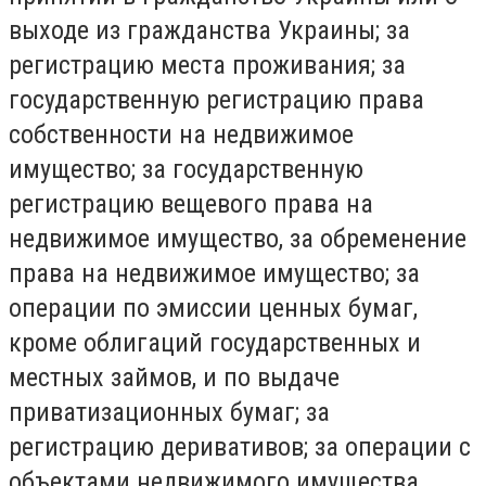
выходе из гражданства Украины; за
регистрацию места проживания; за
государственную регистрацию права
собственности на недвижимое
имущество; за государственную
регистрацию вещевого права на
недвижимое имущество, за обременение
права на недвижимое имущество; за
операции по эмиссии ценных бумаг,
кроме облигаций государственных и
местных займов, и по выдаче
приватизационных бумаг; за
регистрацию деривативов; за операции с
объектами недвижимого имущества,