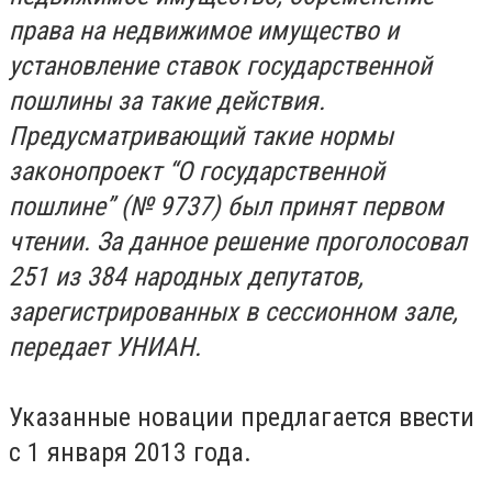
права на недвижимое имущество и
установление ставок государственной
пошлины за такие действия.
Предусматривающий такие нормы
законопроект “О государственной
пошлине” (№ 9737) был принят первом
чтении. За данное решение проголосовал
251 из 384 народных депутатов,
зарегистрированных в сессионном зале,
передает УНИАН.
Указанные новации предлагается ввести
с 1 января 2013 года.