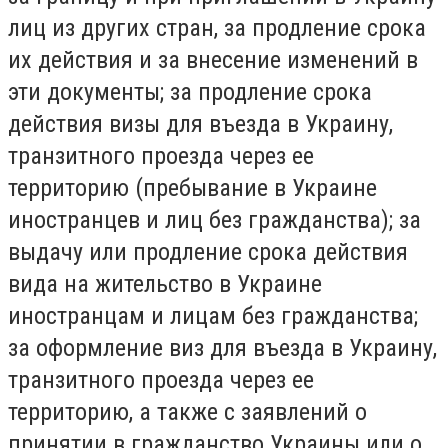
лиц из других стран, за продление срока
их действия и за внесение изменений в
эти документы; за продление срока
действия визы для въезда в Украину,
транзитного проезда через ее
территорию (пребывание в Украине
иностранцев и лиц без гражданства); за
выдачу или продление срока действия
вида на жительство в Украине
иностранцам и лицам без гражданства;
за оформление виз для въезда в Украину,
транзитного проезда через ее
территорию, а также с заявлений о
принятии в гражданство Украины или о