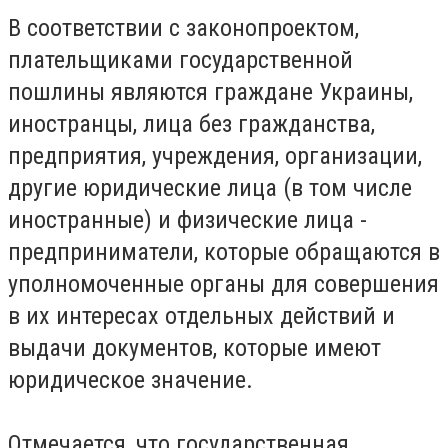
В соответствии с законопроектом,
плательщиками государственной
пошлины являются граждане Украины,
иностранцы, лица без гражданства,
предприятия, учреждения, организации,
другие юридические лица (в том числе
иностранные) и физические лица -
предприниматели, которые обращаются в
уполномоченные органы для совершения
в их интересах отдельных действий и
выдачи документов, которые имеют
юридическое значение.
Отмечается, что государственная