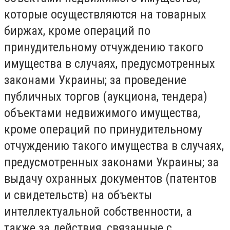
которые осуществляются на товарных
биржах, кроме операций по
принудительному отчуждению такого
имущества в случаях, предусмотренных
законами Украины; за проведение
публичных торгов (аукциона, тендера)
объектами недвижимого имущества,
кроме операций по принудительному
отчуждению такого имущества в случаях,
предусмотренных законами Украины; за
выдачу охранных документов (патентов
и свидетельств) на объекты
интеллектуальной собственности, а
также за действия, связанные с