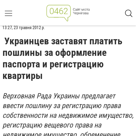
13:27, 23 травня 2012 р.
Украинцев заставят платить
пошлины за оформление
паспорта и регистрацию
квартиры
Верховная Рада Украины предлагает
ввести пошлину за регистрацию права
собственности на недвижимое имущество,
регистрацию вещевого права на
недвижимое имущество, обременение