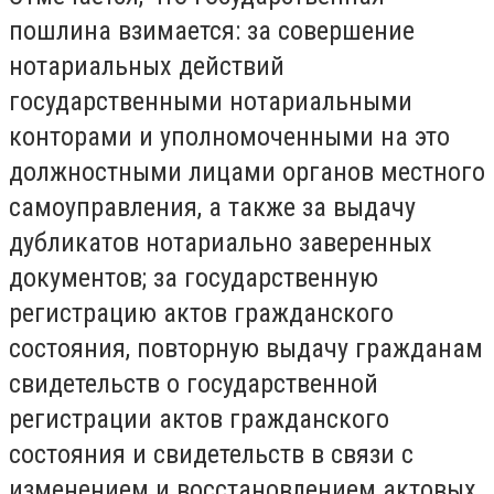
пошлина взимается: за совершение
нотариальных действий
государственными нотариальными
конторами и уполномоченными на это
должностными лицами органов местного
самоуправления, а также за выдачу
дубликатов нотариально заверенных
документов; за государственную
регистрацию актов гражданского
состояния, повторную выдачу гражданам
свидетельств о государственной
регистрации актов гражданского
состояния и свидетельств в связи с
изменением и восстановлением актовых