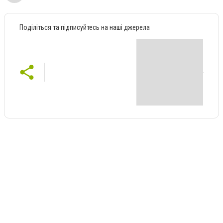
Поділіться та підписуйтесь на наші джерела