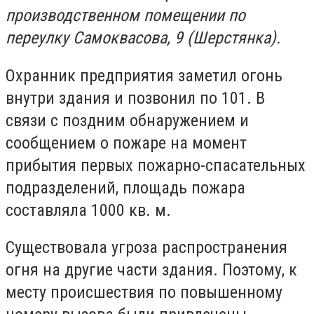
производственном помещении по
переулку Самоквасова
, 9 (Шерстянка).
Охранник предприятия заметил огонь
внутри здания и позвонил по 101. В
связи с поздним обнаружением и
сообщением о пожаре на момент
прибытия первых пожарно-спасательных
подразделений, площадь пожара
составляла 1000 кв. м.
Существовала угроза распространения
огня на другие части здания. Поэтому, к
месту происшествия по повышенному