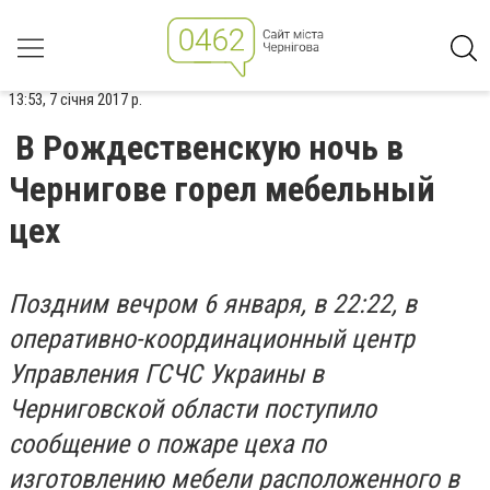
13:53, 7 січня 2017 р.
В Рождественскую ночь в
Чернигове горел мебельный
цех
Поздним вечром 6 января
, в 22:22
, в
оперативно-координационный центр
Управления
ГС
ЧС Украины в
Черниговской области поступило
сообщение о пожаре цеха по
изготовлению мебели расположенного в