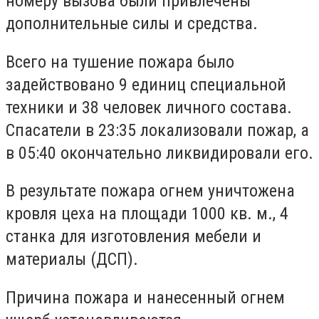
номеру вызова были привлечены
дополнительные силы и средства.
Всего на тушение пожара было
задействовано 9 единиц специальной
техники и 38 человек личного состава.
Спасатели в 23:35 локализовали пожар, а
в 05:40 окончательно ликвидировали его.
В результате пожара огнем уничтожена
кровля цеха на площади 1000 кв. м., 4
станка для изготовления мебели и
материалы (ДСП).
Причина пожара и нанесенный огнем