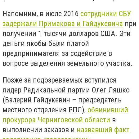
Напомним, в июле 2016
сотрудники СБУ
задержали Примакова и Гайдукевича
при
получении 1 тысячи долларов США. Эти
деньги якобы были платой
предпринимателя за содействие в
вопросе выделения земельного участка.
Позже за подозреваемых вступился
лидер Радикальной партии Олег Ляшко
(Валерий Гайдукевич – председатель
местного отделения РПЛ),
обвинивший
прокурора Черниговской области
в
выполнении заказов и
назвавший факт