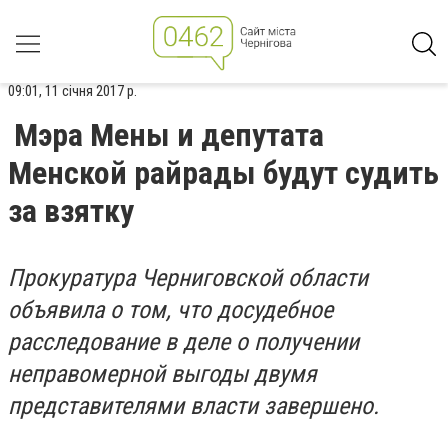
09:01, 11 січня 2017 р.
Мэра Мены и депутата
Менской райрады будут судить
за взятку
Прокуратура Черниговской области
объявила о том, что досудебное
расследование в деле о получении
неправомерной выгоды двумя
представителями власти завершено.