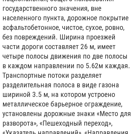
государственного значения, вне
населенного пункта, дорожное покрытие
асфальтобетонное, чистое, сухое, ровно,
без повреждений. Ширина проезжей
части дороги составляет 26 м, имеет
четыре полосы движения по две полосы
в каждом направлении по 5.62м каждая.
Транспортные потоки разделяет
разделительная полоса в виде газона
шириной 3.5 м, на котором устроено
металлическое барьерное ограждение,
установлены дорожные знаки «Место для
разворота», «Пешеходный переход»,
«Указатель направлений», «Направления