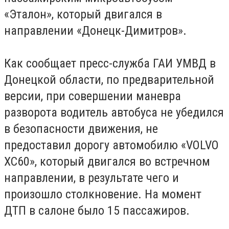
«Эталон», который двигался в
направлении «Донецк-Димитров».
Как сообщает пресс-служба ГАИ УМВД в
Донецкой области, по предварительной
версии, при совершении маневра
разворота водитель автобуса не убедился
в безопасности движения, не
предоставил дорогу автомобилю «VOLVO
XC60», который двигался во встречном
направлении, в результате чего и
произошло столкновение. На момент
ДТП в салоне было 15 пассажиров.