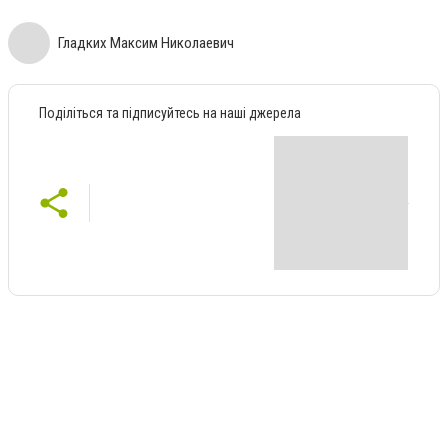
Гладких Максим Николаевич
Поділіться та підписуйтесь на наші джерела