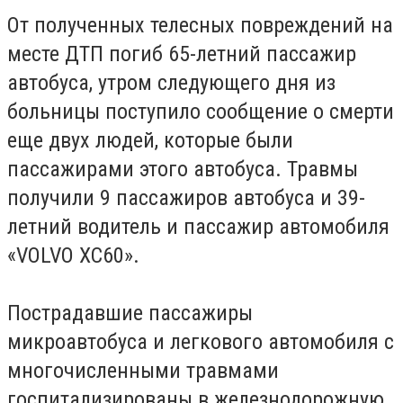
От полученных телесных повреждений на
месте ДТП погиб 65-летний пассажир
автобуса, утром следующего дня из
больницы поступило сообщение о смерти
еще двух людей, которые были
пассажирами этого автобуса. Травмы
получили 9 пассажиров автобуса и 39-
летний водитель и пассажир автомобиля
«VOLVO XC60».
Пострадавшие пассажиры
микроавтобуса и легкового автомобиля с
многочисленными травмами
госпитализированы в железнодорожную