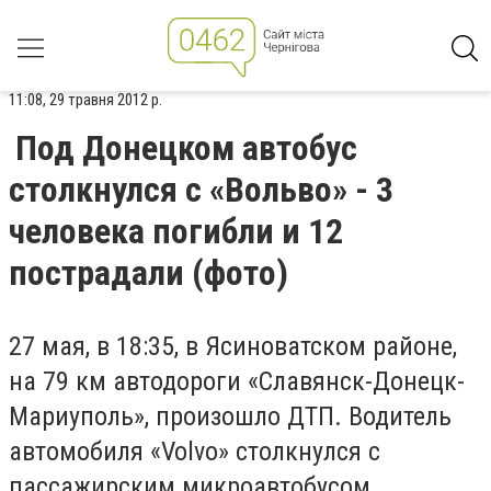
11:08, 29 травня 2012 р.
Под Донецком автобус
столкнулся с «Вольво» - 3
человека погибли и 12
пострадали (фото)
27 мая, в 18:35, в Ясиноватском районе,
на 79 км автодороги «Славянск-Донецк-
Мариуполь», произошло ДТП. Водитель
автомобиля «Volvo» столкнулся с
пассажирским микроавтобусом