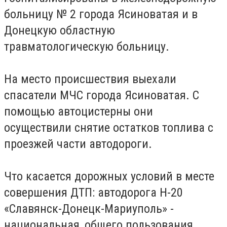
больницу № 2 города Ясиноватая и в
Донецкую областную
травматологическую больницу.
На место происшествия выехали
спасатели МЧС города Ясиноватая. С
помощью автоцистерны они
осуществили снятие остатков топлива с
проезжей части автодороги.
Что касается дорожных условий в месте
совершения ДТП: автодорога Н-20
«Славянск-Донецк-Мариуполь» -
национальная, общего пользования