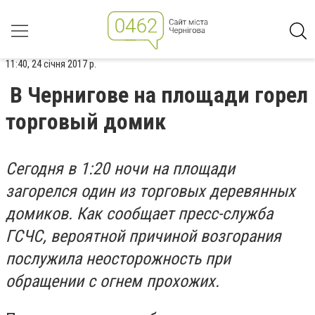
11:40, 24 січня 2017 р.
В Чернигове на площади горел
торговый домик
Сегодня в 1:20 ночи на площади
загорелся один из торговых деревянных
домиков. Как сообщает пресс-служба
ГСЧС, вероятной причиной возгорания
послужила неосторожность при
обращении с огнем прохожих.