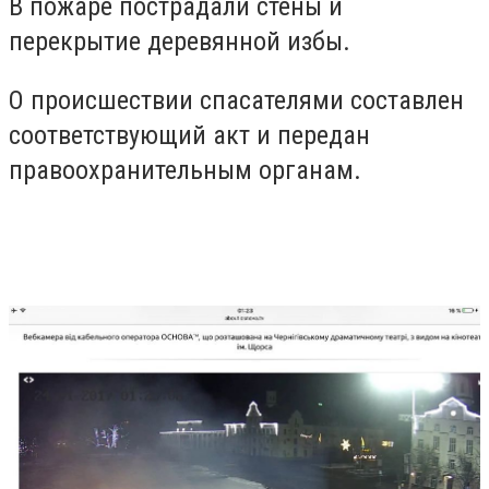
В пожаре пострадали стены и
перекрытие деревянной избы.
О происшествии спасателями составлен
соответствующий акт и передан
правоохранительным органам.