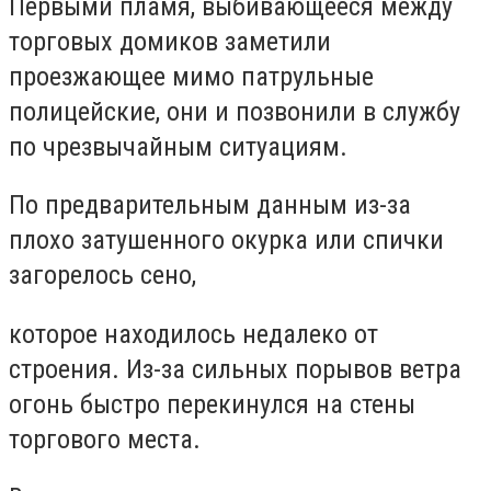
Первыми пламя, выбивающееся между
торговых домиков заметили
проезжающее мимо патрульные
полицейские, они и позвонили в службу
по чрезвычайным ситуациям.
По предварительным данным из-за
плохо затушенного окурка или спички
загорелось сено,
которое находилось недалеко от
строения. Из-за сильных порывов ветра
огонь быстро перекинулся на стены
торгового места.