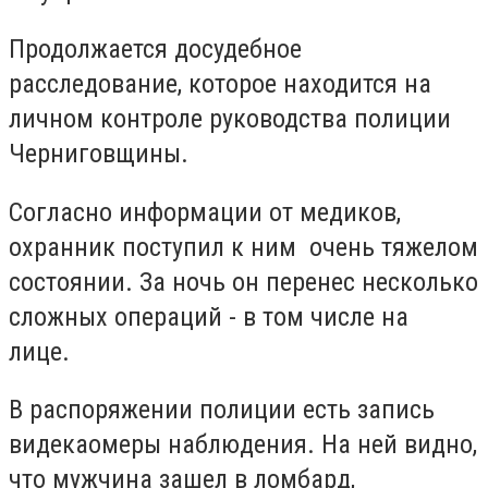
Продолжается досудебное
расследование, которое находится на
личном контроле руководства полиции
Черниговщины.
Согласно информации от медиков,
охранник поступил к ним очень тяжелом
состоянии. За ночь он перенес несколько
сложных операций - в том числе на
лице.
В распоряжении полиции есть запись
видекаомеры наблюдения. На ней видно,
что мужчина зашел в ломбард,