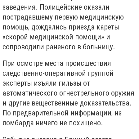
заведения. Полицейские оказали
пострадавшему первую медицинскую
помощь, дождались приезда кареты
«скорой медицинской помощи» и
сопроводили раненого в больницу.
При осмотре места происшествия
следственно-оперативной группой
эксперты изъяли гильзы от
автоматического огнестрельного оружия
и другие вещественные доказательства.
По предварительной информации, из
ломбарда ничего не похищено.