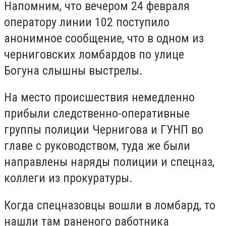
Напомним, что вечером 24 февраля
оператору линии 102 поступило
анонимное сообщение, что в одном из
черниговских ломбардов по улице
Богуна слышны выстрелы.
На место происшествия немедленно
прибыли следственно-оперативные
группы полиции Чернигова и ГУНП во
главе с руководством, туда же были
направлены наряды полиции и спецназ,
коллеги из прокуратуры.
Когда спецназовцы вошли в ломбард, то
нашли там раненого работника