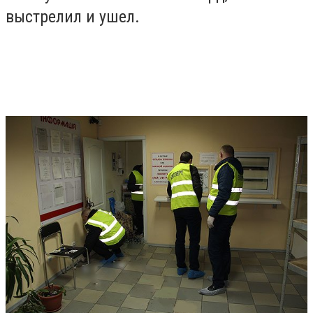
выстрелил и ушел.