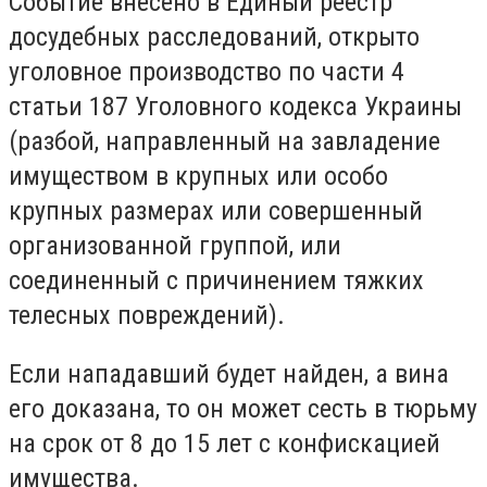
Событие внесено в Единый реестр
досудебных расследований, открыто
уголовное производство по части 4
статьи 187 Уголовного кодекса Украины
(разбой, направленный на завладение
имуществом в крупных или особо
крупных размерах или совершенный
организованной группой, или
соединенный с причинением тяжких
телесных повреждений).
Если нападавший будет найден, а вина
его доказана, то он может сесть в тюрьму
на срок от 8 до 15 лет с конфискацией
имущества.