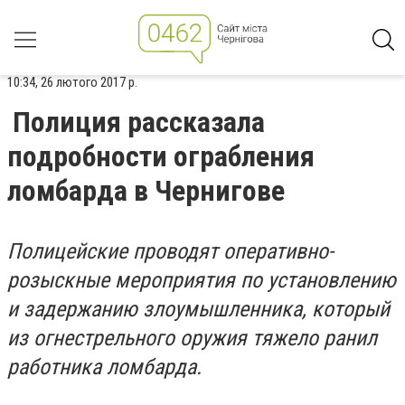
10:34, 26 лютого 2017 р.
Полиция рассказала
подробности ограбления
ломбарда в Чернигове
Полицейские проводят оперативно-
розыскные мероприятия по установлению
и задержанию злоумышленника, который
из огнестрельного оружия тяжело ранил
работника ломбарда.