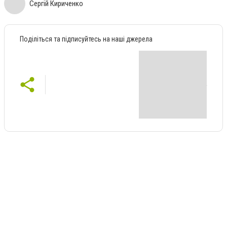
Сергій Кириченко
Поділіться та підписуйтесь на наші джерела