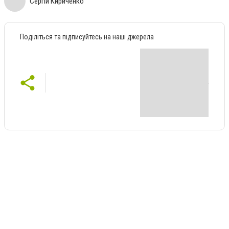
Сергій Кириченко
Поділіться та підписуйтесь на наші джерела