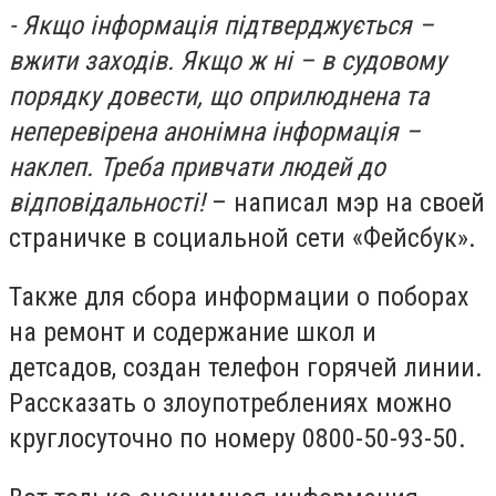
- Якщо інформація підтверджується –
вжити заходів. Якщо ж ні – в судовому
порядку довести, що оприлюднена та
неперевірена анонімна інформація –
наклеп. Треба привчати людей до
відповідальності!
– написал мэр на своей
страничке в социальной сети «Фейсбук».
Также для сбора информации о поборах
на ремонт и содержание школ и
детсадов, создан телефон горячей линии.
Рассказать о злоупотреблениях можно
круглосуточно по номеру 0800-50-93-50.