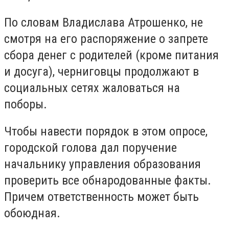
По словам Владислава Атрошенко, не
смотря на его распоряжение о запрете
сбора денег с родителей (кроме питания
и досуга), черниговцы продолжают в
социальных сетях жаловаться на
поборы.
Чтобы навести порядок в этом опросе,
городской голова дал поручение
начальнику управления образования
проверить все обнародованные факты.
Причем ответственность может быть
обоюдная.