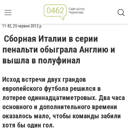
11:42, 25 червня 2012 р.
Cборная Италии в серии
пенальти обыграла Англию и
вышла в полуфинал
Исход встречи двух грандов
европейского футбола решился в
лотерее одиннадцатиметровых. Два часа
основного и дополнительного времени
оказалось мало, чтобы команды забили
хотя бы один гол.