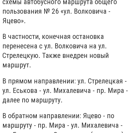
схемы автобусного маршрута общего
пользования № 26 «ул. Волковича -
Яцево».
В частности, конечная остановка
перенесена с ул. Волковича на ул.
Стрелецкую. Также внедрен новый
маршрут.
В прямом направлении: ул. Стрелецкая -
ул. Еськова - ул. Михалевича - пр. Мира -
далее по маршруту.
В обратном направлении: Яцево - по
маршруту - пр. Мира - ул. Михалевича -