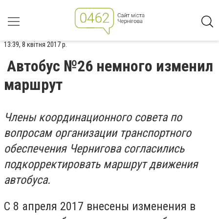
13:39, 8 квітня 2017 р.
Автобус №26 немного изменил
маршрут
Члены координационного совета по
вопросам организации транспортного
обеспечения Чернигова согласились
подкорректировать маршрут движения
автобуса.
С 8 апреля 2017 внесены изменения в