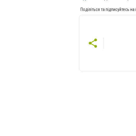
Поділіться та підписуйтесь на