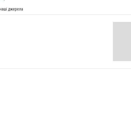
 наші джерела