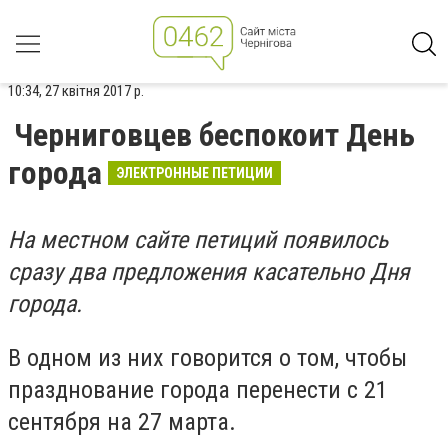
10:34, 27 квітня 2017 р.
Черниговцев беспокоит День
города
ЭЛЕКТРОННЫЕ ПЕТИЦИИ
На местном сайте петиций появилось
сразу два предложения касательно Дня
города.
В одном из них говорится о том, чтобы
празднование города перенести с 21
сентября на 27 марта.