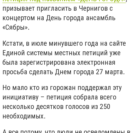
призывает пригласить в Чернигов с
концертом на День города ансамбль
«Сябры».
Кстати, в июле минувшего года на сайте
Единой системы местных петиций уже
была зарегистрирована электронная
просьба сделать Днем города 27 марта.
Но мало кто из горожан поддержал эту
инициативу – петиция собрала всего
несколько десятков голосов из 250
необходимых.
А все потому, что люди не осведомлены в