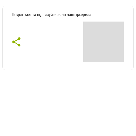
Поділіться та підписуйтесь на наші джерела