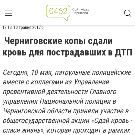
18:13, 10 травня 2017 р.
Черниговские копы сдали
кровь для пострадавших в ДТП
Сегодня, 10 мая, патрульные полицейские
вместе с коллегами из Управления
превентивной деятельности Главного
управления Национальной полиции в
Черниговской области приняли участие в
общегосударственной акции «Сдай кровь -
спаси жизнь», которая проходит в рамках