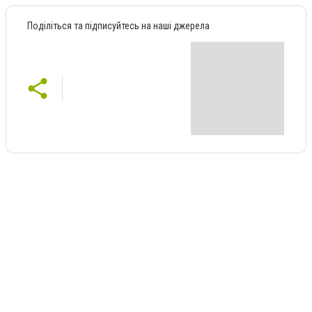
Поділіться та підписуйтесь на наші джерела