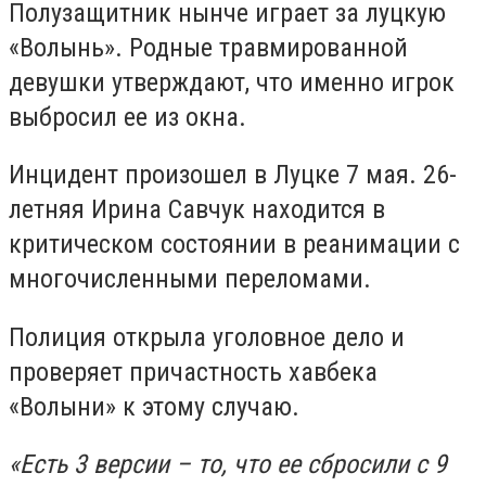
Полузащитник нынче играет за луцкую
«Волынь». Родные травмированной
девушки утверждают, что именно игрок
выбросил ее из окна.
Инцидент произошел в Луцке 7 мая. 26-
летняя Ирина Савчук находится в
критическом состоянии в реанимации с
многочисленными переломами.
Полиция открыла уголовное дело и
проверяет причастность хавбека
«Волыни» к этому случаю.
«Есть 3 версии – то, что ее сбросили с 9