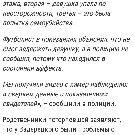
этажа, вторая – девушка упала по
неосторожности, третья – это была
попытка самоубийства.
Футболист в показаниях объяснил, что не
смог задержать девушку, а в полицию не
сообщил, потому что находился в
состоянии аффекта.
Мы получили видео с камер наблюдения
и сверяем данные с показателями
свидетелей»,
– сообщили в полиции.
Родственники потерпевшей заявляют,
что у Задерецкого были проблемы с