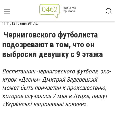
11:11, 12 травня 2017 р.
Черниговского футболиста
подозревают в том, что он
выбросил девушку с 9 этажа
Воспитанник черниговского футбола, экс-
игрок «Десны» Дмитрий Задерецкий
может быть причастен к происшествию,
которое случилось 7 мая в Луцке, пишут
«
Українські національні новини»
.