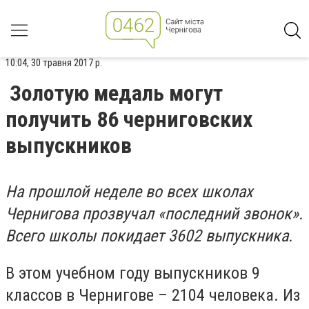
10:04, 30 травня 2017 р.
Золотую медаль могут
получить 86 черниговских
выпускников
На прошлой неделе во всех школах
Чернигова прозвучал «последний звонок».
Всего школы покидает 3602 выпускника.
В этом учебном году выпускников 9
классов в Чернигове – 2104 человека. Из