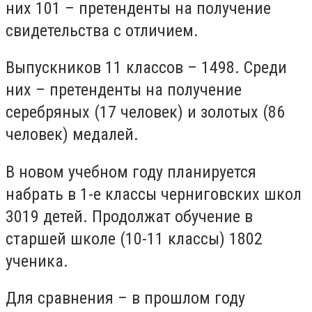
них 101 – претенденты на получение
свидетельства с отличием.
Выпускников 11 классов – 1498. Среди
них – претенденты на получение
серебряных (17 человек) и золотых (86
человек) медалей.
В новом учебном году планируется
набрать в 1-е классы черниговских школ
3019 детей. Продолжат обучение в
старшей школе (10-11 классы) 1802
ученика.
Для сравнения – в прошлом году