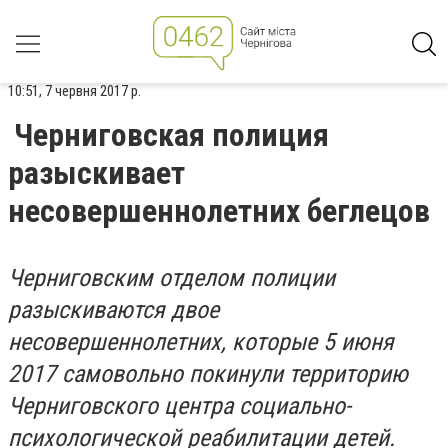
10:51, 7 червня 2017 р.
Черниговская полиция
разыскивает
несовершеннолетних беглецов
Черниговским отделом полиции
разыскиваются двое
несовершеннолетних, которые 5 июня
2017 самовольно покинули территорию
Черниговского центра социально-
психологической реабилитации детей.