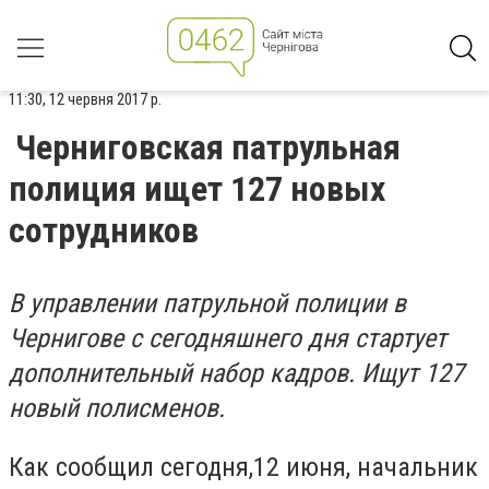
11:30, 12 червня 2017 р.
Черниговская патрульная
полиция ищет 127 новых
сотрудников
В управлении патрульной полиции в
Чернигове с сегодняшнего дня стартует
дополнительный набор кадров. Ищут 127
новый полисменов.
Как сообщил сегодня,12 июня, начальник