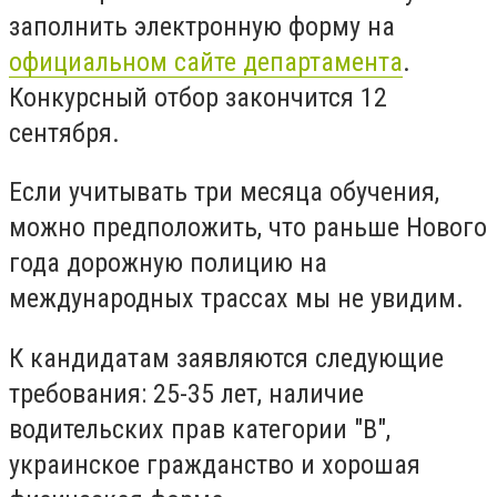
заполнить электронную форму на
официальном сайте департамента
.
Конкурсный отбор закончится 12
сентября.
Если учитывать три месяца обучения,
можно предположить, что раньше Нового
года дорожную полицию на
международных трассах мы не увидим.
К кандидатам заявляются следующие
требования: 25-35 лет, наличие
водительских прав категории "В",
украинское гражданство и хорошая