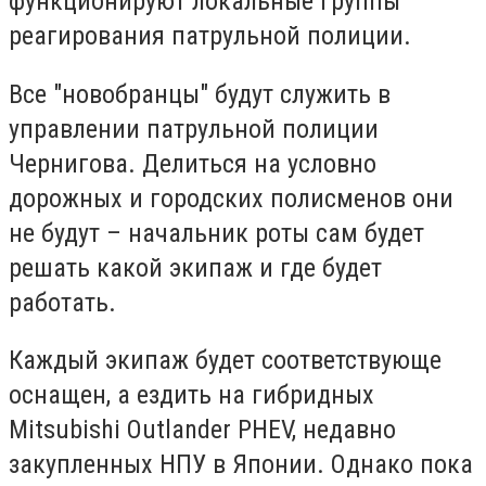
функционируют локальные группы
реагирования патрульной полиции.
Все "новобранцы" будут служить в
управлении патрульной полиции
Чернигова. Делиться на условно
дорожных и городских полисменов они
не будут – начальник роты сам будет
решать какой экипаж и где будет
работать.
Каждый экипаж будет соответствующе
оснащен, а ездить на гибридных
Mitsubishi Outlander PHEV, недавно
закупленных НПУ в Японии. Однако пока