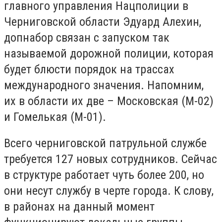
главного управления Нацполиции в
Черниговской области Эдуард Алехин,
допнабор связан с запуском так
называемой дорожной полиции, которая
будет блюсти порядок на трассах
международного значения. Напомним,
их в области их две – Московская (М-02)
и Гомелькая (М-01).
Всего черниговской патрульной службе
требуется 127 новых сотрудников. Сейчас
в структуре работает чуть более 200, но
они несут службу в черте города. К слову,
в районах на данный момент