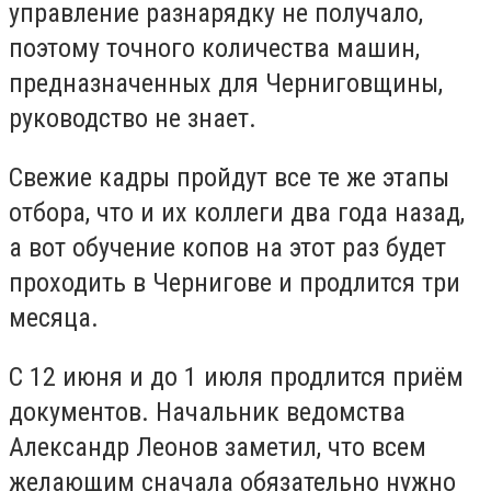
управление разнарядку не получало,
поэтому точного количества машин,
предназначенных для Черниговщины,
руководство не знает.
Свежие кадры пройдут все те же этапы
отбора, что и их коллеги два года назад,
а вот обучение копов на этот раз будет
проходить в Чернигове и продлится три
месяца.
С 12 июня и до 1 июля продлится приём
документов. Начальник ведомства
Александр Леонов заметил, что всем
желающим сначала обязательно нужно