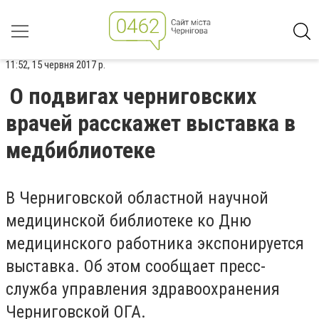
11:52, 15 червня 2017 р.
О подвигах черниговских
врачей расскажет выставка в
медбиблиотеке
В Черниговской областной научной
медицинской библиотеке ко Дню
медицинского работника экспонируется
выставка. Об этом сообщает пресс-
служба управления здравоохранения
Черниговской ОГА.