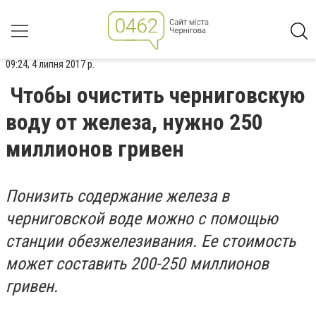
09:24, 4 липня 2017 р.
Чтобы очистить черниговскую
воду от железа, нужно 250
миллионов гривен
Понизить содержание железа в
черниговской воде можно с помощью
станции обезжелезивания. Ее стоимость
может составить 200-250 миллионов
гривен.