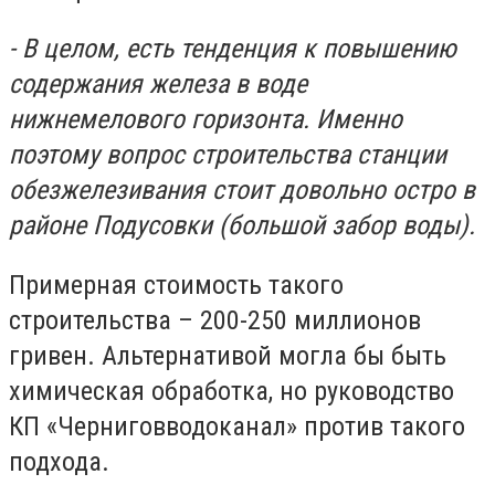
- В целом, есть тенденция к повышению
содержания железа в воде
нижнемелового горизонта. Именно
поэтому вопрос строительства станции
обезжелезивания стоит довольно остро в
районе Подусовки (большой забор воды).
Примерная стоимость такого
строительства – 200-250 миллионов
гривен. Альтернативой могла бы быть
химическая обработка, но руководство
КП «Черниговводоканал» против такого
подхода.