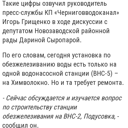
Такие цифры озвучил руководитель
пресс-службы КП «Черниговводоканал»
Игорь Грищенко в ходе дискуссии с
депутатом Новозаводской районной
рады Дариной Сыропарой.
По его словам, сегодня установка по
обезжелезиванию воды есть только на
одной водонасосной станции (ВНС-5) –
на Химволокно. Но и та требует ремонта.
- Сейчас обсуждается и изучается вопрос
по строительству станции
обезжелезивания на ВНС-2, Подусовка,
-
сообщил он.