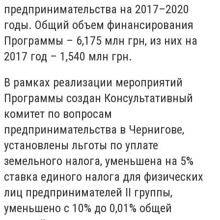
предпринимательства на 2017–2020
годы. Общий объем финансирования
Программы – 6,175 млн грн, из них на
2017 год – 1,540 млн грн.
В рамках реализации мероприятий
Программы создан Консультативный
комитет по вопросам
предпринимательства в Чернигове,
установлены льготы по уплате
земельного налога, уменьшена на 5%
ставка единого налога для физических
лиц предпринимателей II группы,
уменьшено с 10% до 0,01% общей