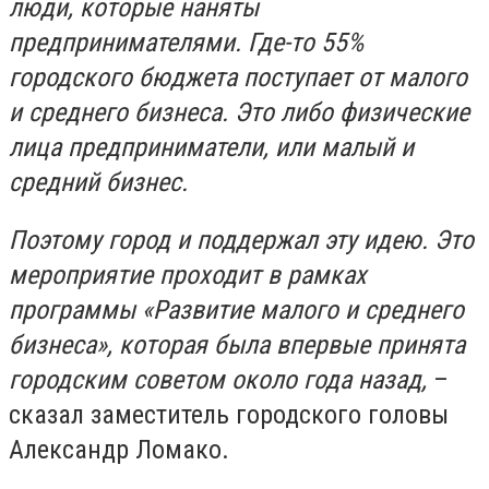
люди, которые наняты
предпринимателями. Где-то 55%
городского бюджета поступает от малого
и среднего бизнеса. Это либо физические
лица предприниматели, или малый и
средний бизнес.
Поэтому город и поддержал эту идею. Это
мероприятие проходит в рамках
программы «Развитие малого и среднего
бизнеса», которая была впервые принята
городским советом около года назад,
–
сказал заместитель городского головы
Александр Ломако.