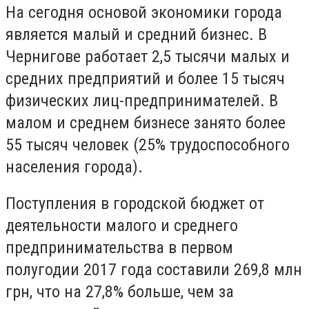
На сегодня основой экономики города
является малый и средний бизнес. В
Чернигове работает 2,5 тысячи малых и
средних предприятий и более 15 тысяч
физических лиц-предпринимателей. В
малом и среднем бизнесе занято более
55 тысяч человек (25% трудоспособного
населения города).
Поступления в городской бюджет от
деятельности малого и среднего
предпринимательства в первом
полугодии 2017 года составили 269,8 млн
грн, что на 27,8% больше, чем за