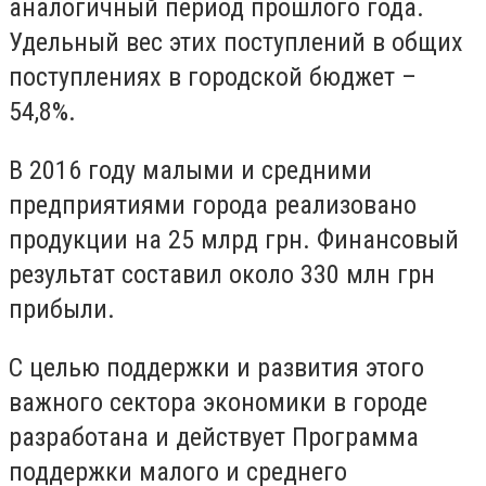
аналогичный период прошлого года.
Удельный вес этих поступлений в общих
поступлениях в городской бюджет –
54,8%.
В 2016 году малыми и средними
предприятиями города реализовано
продукции на 25 млрд грн. Финансовый
результат составил около 330 млн грн
прибыли.
С целью поддержки и развития этого
важного сектора экономики в городе
разработана и действует Программа
поддержки малого и среднего