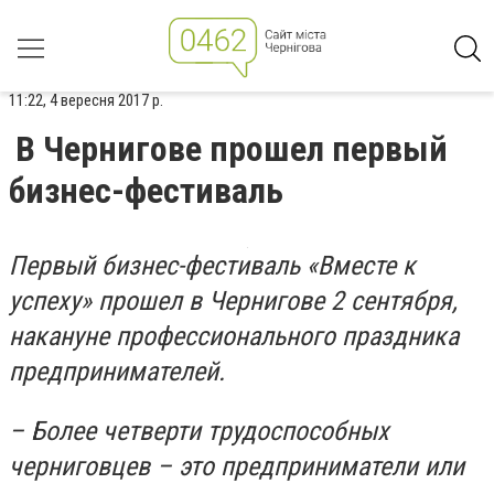
11:22, 4 вересня 2017 р.
В Чернигове прошел первый
бизнес-фестиваль
Первый бизнес-фестиваль «Вместе к
успеху» прошел в Чернигове 2 сентября,
накануне профессионального праздника
предпринимателей.
– Более четверти трудоспособных
черниговцев – это предприниматели или