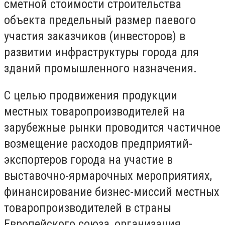
сметной стоимости строительства
объекта предельный размер паевого
участия заказчиков (инвесторов) в
развитии инфраструктуры города для
зданий промышленного назначения.
С целью продвижения продукции
местных товаропроизводителей на
зарубежные рынки проводится частичное
возмещение расходов предприятий-
экспортеров города на участие в
выставочно-ярмарочных мероприятиях,
финансирование бизнес-миссий местных
товаропроизводителей в страны
Европейского союза, организация