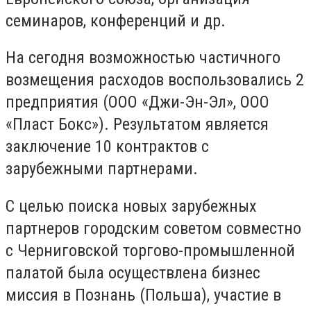
семинаров, конференций и др.
На сегодня возможностью частичного
возмещения расходов воспользовались 2
предприятия (ООО «Джи-Эн-Эл», ООО
«Пласт Бокс»). Результатом является
заключение 10 контрактов с
зарубежными партнерами.
С целью поиска новых зарубежных
партнеров городским советом совместно
с Черниговской торгово-промышленной
палатой была осуществлена ​​бизнес
миссия в Познань (Польша), участие в