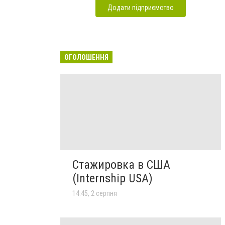
Додати підприємство
ОГОЛОШЕННЯ
Стажировка в США
(Internship USA)
14:45, 2 серпня