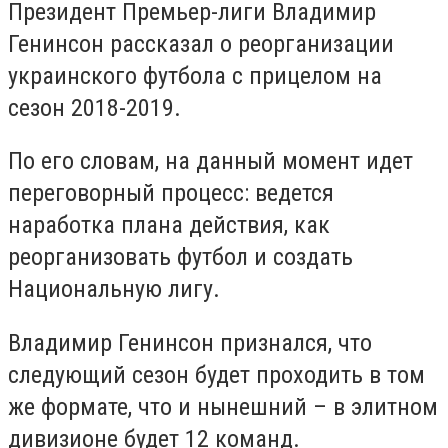
Президент Премьер-лиги Владимир
Генинсон рассказал о реорганизации
украинского футбола с прицелом на
сезон 2018-2019.
По его словам, на данный момент идет
переговорный процесс: ведется
наработка плана действия, как
реорганизовать футбол и создать
Национальную лигу.
Владимир Генинсон признался, что
следующий сезон будет проходить в том
же формате, что и нынешний – в элитном
дивизионе будет 12 команд.