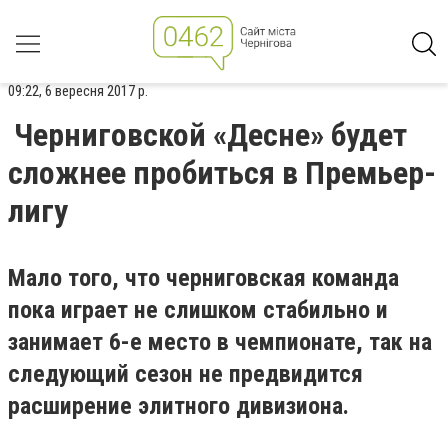
09:22, 6 вересня 2017 р.
Черниговской «Десне» будет
сложнее пробиться в Премьер-
лигу
Мало того, что черниговская команда
пока играет не слишком стабильно и
занимает 6-е место в чемпионате, так на
следующий сезон не предвидится
расширение элитного дивизиона.