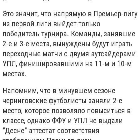
Это значит, что напрямую в Премьер-лигу
из первой лиги выйдет только
победитель турнира. Команды, занявшие
2-е и 3-е места, вынуждены будут играть
переходные матчи с двумя аутсайдерами
УПЛ, финишировавшими на 11-м и 10-м
местах.
Напомним, что в минувшем сезоне
черниговские футболисты заняли 2-е
место, которое позволяло повыситься в
классе, однако ФФУ и УПЛ не выдали
"Десне" аттестат соответствия