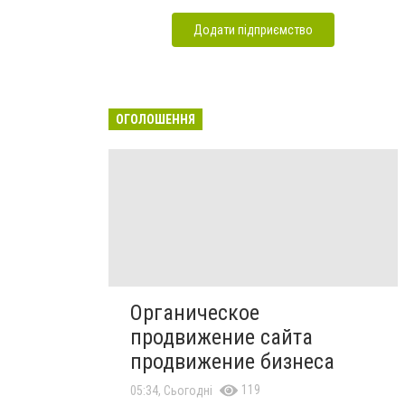
Додати підприємство
ОГОЛОШЕННЯ
Органическое
продвижение сайта
продвижение бизнеса
119
05:34, Сьогодні