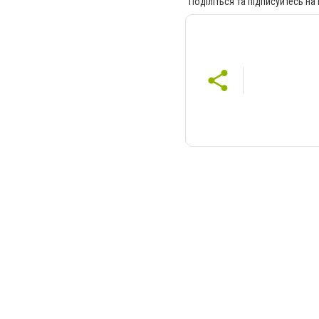
Поділіться та підписуйтесь на