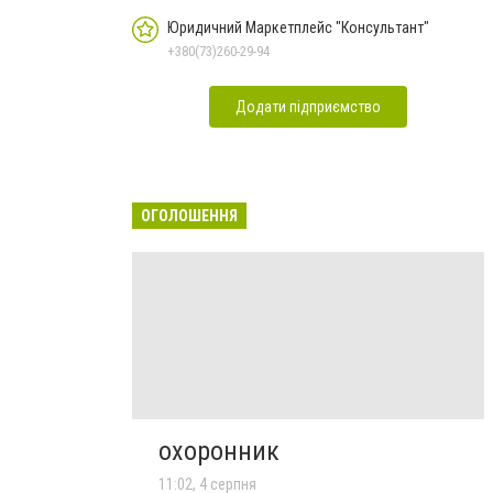
Юридичний Маркетплейс "Консультант"
+380(73)260-29-94
Додати підприємство
ОГОЛОШЕННЯ
охоронник
11:02, 4 серпня