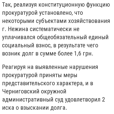
Так, реализуя конституционную функцию
прокуратурой установлено, что
некоторыми субъектами хозяйствования
г. Нежина систематически не
уплачивался общеобязательный единый
социальный взнос, в результате чего
возник долг в сумме более 1,6 грн.
Реагируя на выявленные нарушения
прокуратурой приняты меры
представительского характера, и в
Черниговский окружной
административный суд удовлетворил 2
иска о взыскании долга.