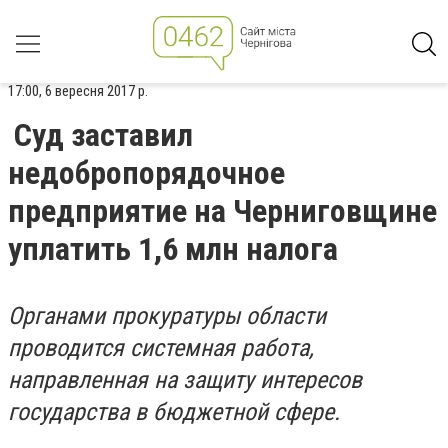
17:00, 6 вересня 2017 р.
Суд заставил
недобропорядочное
предприятие на Черниговщине
уплатить 1,6 млн налога
Органами прокуратуры области
проводится системная работа,
направленная на защиту интересов
государства в бюджетной сфере.