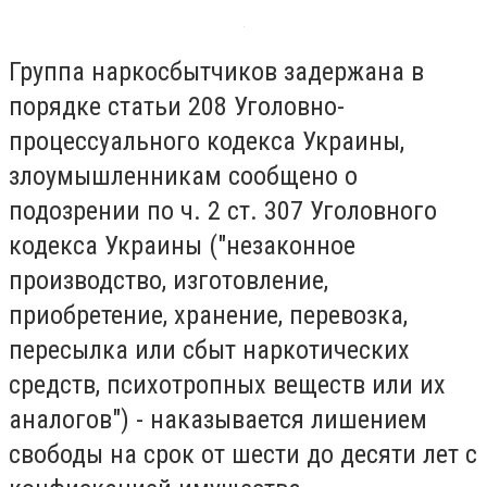
Группа наркосбытчиков задержана в
порядке статьи 208 Уголовно-
процессуального кодекса Украины,
злоумышленникам сообщено о
подозрении по ч. 2 ст. 307 Уголовного
кодекса Украины ("незаконное
производство, изготовление,
приобретение, хранение, перевозка,
пересылка или сбыт наркотических
средств, психотропных веществ или их
аналогов") - наказывается лишением
свободы на срок от шести до десяти лет с