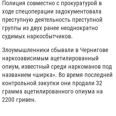
Полиция совместно с прокуратурой в
ходе спецоперации задокументовала
преступную деятельность преступной
группы из двух ранее неоднократно
судимых наркосбытчиков.
Злоумышленники сбывали в Чернигове
наркозависимым ацетилированный
опиум, известный среди наркоманов под
названием «ширка». Во время последней
контрольной закупки они продали 32
грамма ацетилированного опиума на
2200 гривен.