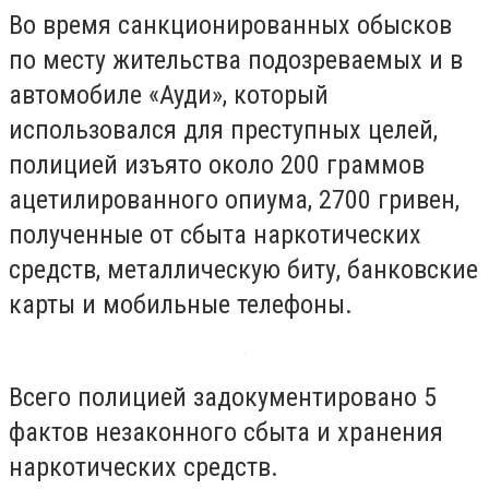
Во время санкционированных обысков
по месту жительства подозреваемых и в
автомобиле «Ауди», который
использовался для преступных целей,
полицией изъято около 200 граммов
ацетилированного опиума, 2700 гривен,
полученные от сбыта наркотических
средств, металлическую биту, банковские
карты и мобильные телефоны.
Всего полицией задокументировано 5
фактов незаконного сбыта и хранения
наркотических средств.