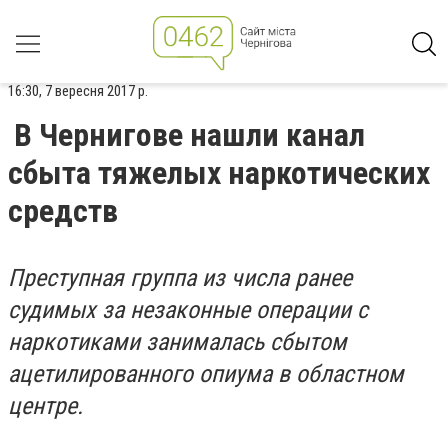
16:30, 7 вересня 2017 р.
В Чернигове нашли канал
сбыта тяжелых наркотических
средств
Преступная группа из числа ранее
судимых за незаконные операции с
наркотиками занималась сбытом
ацетилированного опиума в областном
центре.