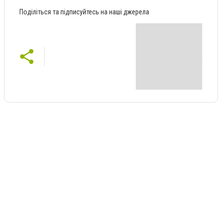
Поділіться та підписуйтесь на наші джерела