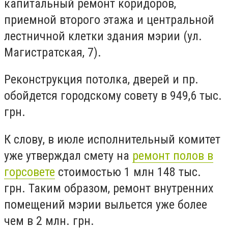
капитальный ремонт коридоров,
приемной второго этажа и центральной
лестничной клетки здания мэрии (ул.
Магистратская, 7).
Реконструкция потолка, дверей и пр.
обойдется городскому совету в 949,6 тыс.
грн.
К слову, в июле исполнительный комитет
уже утверждал смету на
ремонт полов в
горсовете
стоимостью 1 млн 148 тыс.
грн. Таким образом, ремонт внутренних
помещений мэрии выльется уже более
чем в 2 млн. грн.