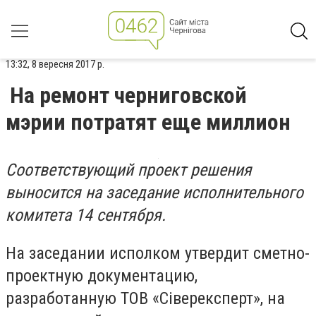
13:32, 8 вересня 2017 р.
На ремонт черниговской
мэрии потратят еще миллион
Соответствующий проект решения
выносится на заседание исполнительного
комитета 14 сентября.
На заседании исполком утвердит сметно-
проектную документацию,
разработанную ТОВ «С
іверексперт»
, на