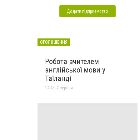
Додати підприємство
ОГОЛОШЕННЯ
Робота вчителем
англійської мови у
Таїланді
14:45, 2 серпня