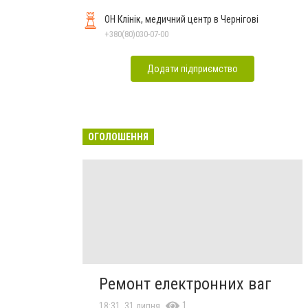
ОН Клінік, медичний центр в Чернігові
+380(80)030-07-00
Додати підприємство
ОГОЛОШЕННЯ
Ремонт електронних ваг
1
18:31, 31 липня