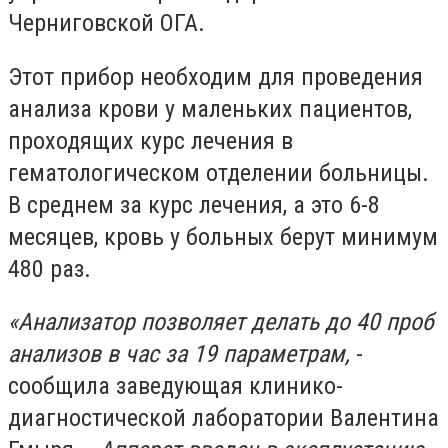
Черниговской ОГА.
Этот прибор необходим для проведения
анализа крови у маленьких пациентов,
проходящих курс лечения в
гематологическом отделении больницы.
В среднем за курс лечения, а это 6-8
месяцев, кровь у больных берут минимум
480 раз.
«Анализатор позволяет делать до 40 проб
анализов в час за 19 параметрам,
-
сообщила заведующая клинико-
диагностической лаборатории Валентина