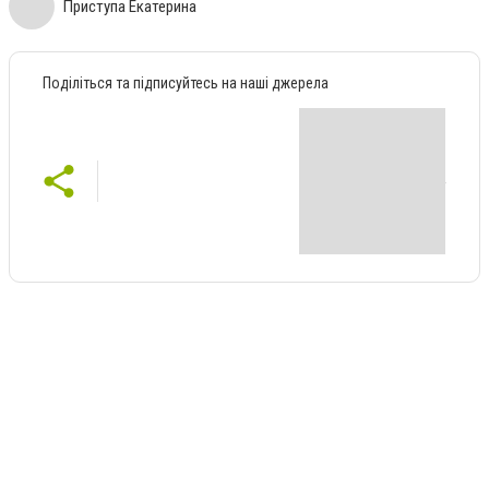
Приступа Екатерина
Поділіться та підписуйтесь на наші джерела