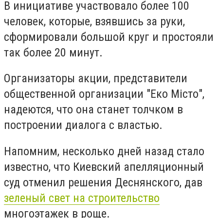
В инициативе участвовало более 100
человек, которые, взявшись за руки,
сформировали большой круг и простояли
так более 20 минут.
Организаторы акции, представители
общественной организации "Еко Місто",
надеются, что она станет толчком в
построении диалога с властью.
Напомним, несколько дней назад стало
известно, что Киевский апелляционный
суд отменил решения Деснянского, дав
зеленый свет на строительство
многоэтажек в роще.