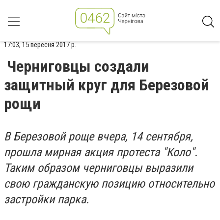
17:03, 15 вересня 2017 р.
Черниговцы создали
защитный круг для Березовой
рощи
В Березовой роще вчера, 14 сентября,
прошла мирная акция протеста "Коло".
Таким образом черниговцы выразили
свою гражданскую позицию относительно
застройки парка.