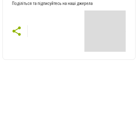
Поділіться та підписуйтесь на наші джерела