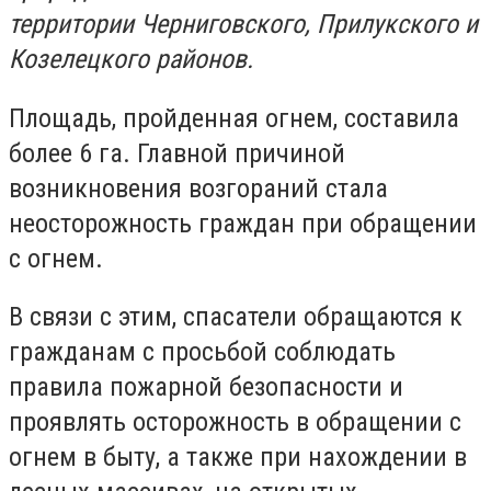
территории Черниговского, Прилукского и
Козелецкого районов.
Площадь, пройденная огнем, составила
более 6 га. Главной причиной
возникновения возгораний стала
неосторожность граждан при обращении
с огнем.
В связи с этим, спасатели обращаются к
гражданам с просьбой соблюдать
правила пожарной безопасности и
проявлять осторожность в обращении с
огнем в быту, а также при нахождении в