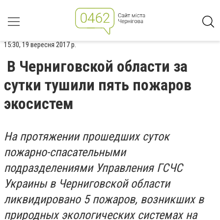
15:30, 19 вересня 2017 р.
В Черниговской области за
сутки тушили пять пожаров
экосистем
На протяжении прошедших суток
пожарно-спасательными
подразделениями Управления ГСЧС
Украины в Черниговской области
ликвидировано 5 пожаров, возникших в
природных экологических системах на