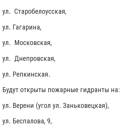
ул. Старобелоусская,
ул. Гагарина,
ул. Московская,
ул. Днепровская,
ул. Репкинская.
Будут открыты пожарные гидранты на:
ул. Верени (угол ул. Заньковецкая),
ул. Беспалова, 9,