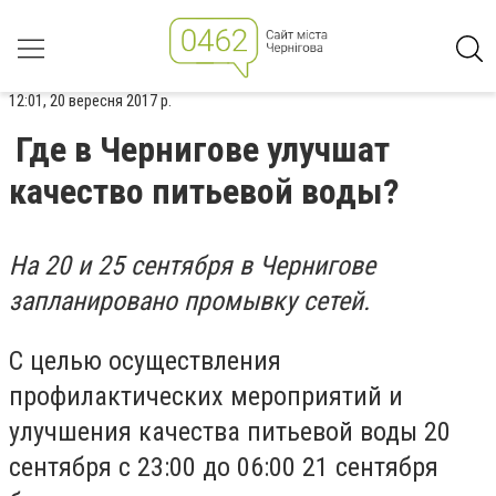
12:01, 20 вересня 2017 р.
Где в Чернигове улучшат
качество питьевой воды?
На 20 и 25 сентября в Чернигове
запланировано промывку сетей.
С целью осуществления
профилактических мероприятий и
улучшения качества питьевой воды 20
сентября с 23:00 до 06:00 21 сентября