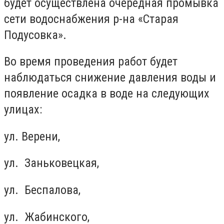
будет осуществлена ​​очередная промывка
сети водоснабжения р-на «Старая
Подусовка».
Во время проведения работ будет
наблюдаться снижение давления воды и
появление осадка в воде на следующих
улицах:
ул. Верени,
ул. Заньковецкая,
ул. Беспалова,
ул. Жабинского,