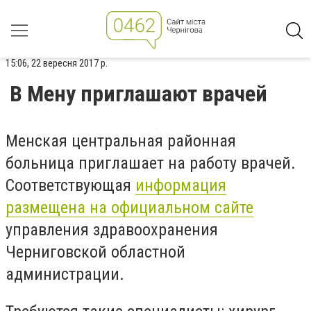
15:06, 22 вересня 2017 р.
В Мену приглашают врачей
Менская центральная районная
больница приглашает на работу врачей.
Соответствующая
информация
размещена на официальном сайте
управления здравоохранения
Черниговской областной
администрации.