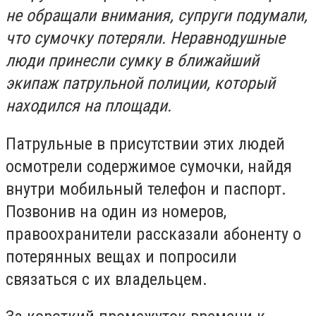
не обращали внимания, супруги подумали,
что сумочку потеряли. Неравнодушные
люди принесли сумку в ближайший
экипаж патрульной полиции, который
находился на площади.
Патрульные в присутствии этих людей
осмотрели содержимое сумочки, найдя
внутри мобильный телефон и паспорт.
Позвонив на один из номеров,
правоохранители рассказали абоненту о
потерянных вещах и попросили
связаться с их владельцем.