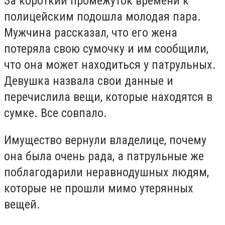
За короткий промежуток времени к
полицейским подошла молодая пара.
Мужчина рассказал, что его жена
потеряла свою сумочку и им сообщили,
что она может находиться у патрульных.
Девушка назвала свои данные и
перечислила вещи, которые находятся в
сумке. Все совпало.
Имущество вернули владелице, почему
она была очень рада, а патрульные же
поблагодарили неравнодушных людям,
которые не прошли мимо утерянных
вещей.