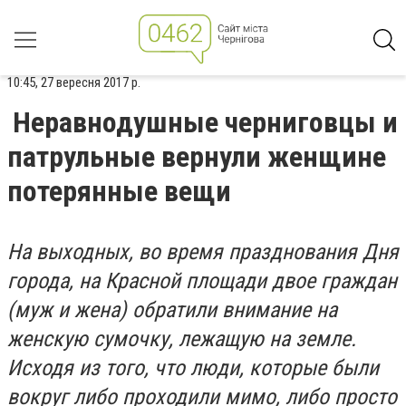
10:45, 27 вересня 2017 р.
Неравнодушные черниговцы и
патрульные вернули женщине
потерянные вещи
На выходных, во время празднования Дня
города, на Красной площади двое граждан
(муж и жена) обратили внимание на
женскую сумочку, лежащую на земле.
Исходя из того, что люди, которые были
вокруг либо проходили мимо, либо просто