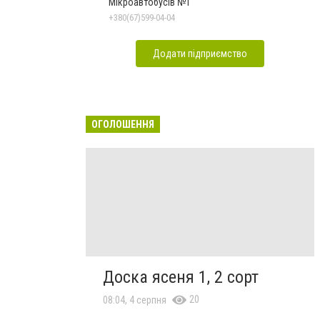
Мікроавтобусів №1
+380(67)599-04-04
Додати підприємство
ОГОЛОШЕННЯ
Доска ясеня 1, 2 сорт
20
08:04, 4 серпня