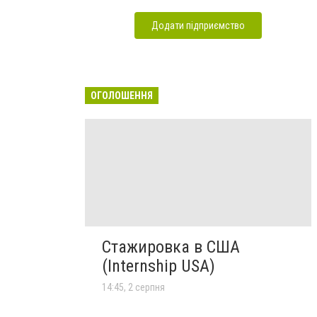
Додати підприємство
ОГОЛОШЕННЯ
Стажировка в США
(Internship USA)
14:45, 2 серпня