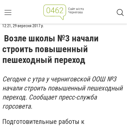
12:21, 29 вересня 2017 р.
Возле школы №3 начали
строить повышенный
пешеходный переход
Сегодня с утра у
ч
ерниговской ООШ №3
начали строить повышенный пешеходный
переход.
Сообщает пресс-служба
горсовета.
Подготовительные работы к