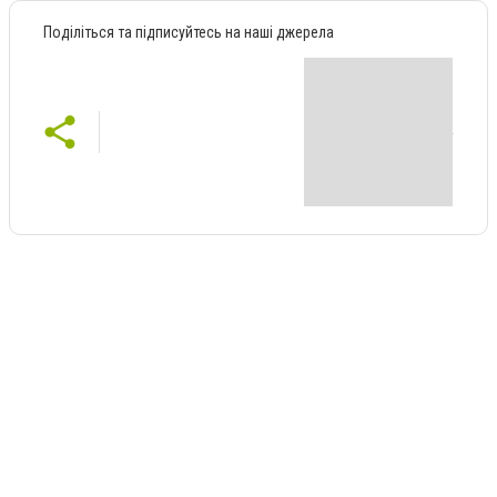
Поділіться та підписуйтесь на наші джерела