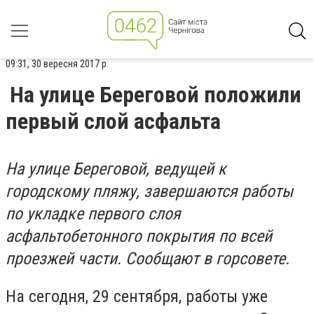
09:31, 30 вересня 2017 р.
На улице Береговой положили
первый слой асфальта
На улице Береговой, ведущей к
городскому пляжу, завершаются работы
по укладке первого слоя
асфальтобетонного покрытия по всей
проезжей части. Сообщают в горсовете.
На сегодня, 29 сентября, работы уже