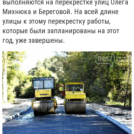
выполняются на перекрестке улиц Олега
Михнюка и Береговой. На всей длине
улицы к этому перекрестку работы,
которые были запланированы на этот
год, уже завершены.