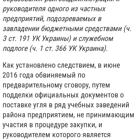
руководителя одного из частных
предприятий, подозреваемых в
завладении бюджетными средствами (ч.
3 ст. 191 УК Украины) и служебном
подлоге (ч. 1 ст. 366 УК Украина).
Как установлено следствием, в июне
2016 года обвиняемый по
предварительному сговору, путем
подделки официальных документов о
поставке угля в ряд учебных заведений
района предприятием, не принимающим
участия в процедуре закупки, и
руководителем которого является