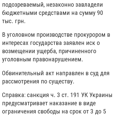
подозреваемый, незаконно завладели
бюджетными средствами на сумму 90
тыс. грн.
В уголовном производстве прокурором в
интересах государства заявлен иск о
возмещении ущерба, причиненного
уголовным правонарушением.
Обвинительный акт направлен в суд для
рассмотрения по существу.
Справка: санкция ч. 3 ст. 191 УК Украины
предусматривает наказание в виде
ограничения свободы на срок от 3 до 5