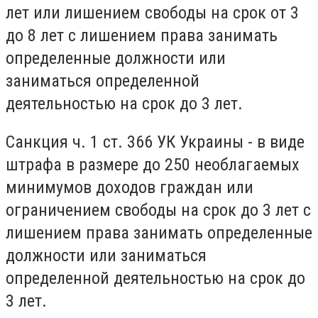
лет или лишением свободы на срок от 3
до 8 лет с лишением права занимать
определенные должности или
заниматься определенной
деятельностью на срок до 3 лет.
Санкция ч. 1 ст. 366 УК Украины - в виде
штрафа в размере до 250 необлагаемых
минимумов доходов граждан или
ограничением свободы на срок до 3 лет с
лишением права занимать определенные
должности или заниматься
определенной деятельностью на срок до
3 лет.