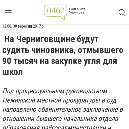
12:00, 30 вересня 2017 р.
На Черниговщине будут
судить чиновника, отмывшего
90 тысяч на закупке угля для
школ
Под процессуальным руководством
Нежинской местной прокуратуры в суд
направлено обвинительное заключение в
отношении бывшего начальника отдела
образования райгосадминистрации и